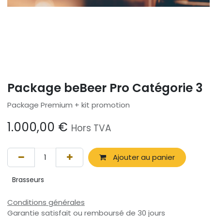
Package beBeer Pro Catégorie 3
Package Premium + kit promotion
1.000,00
€
Hors TVA
Ajouter au panier
Brasseurs
Conditions générales
Garantie satisfait ou remboursé de 30 jours