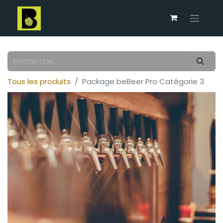
Tous les produits
Package beBeer Pro Catégorie 3