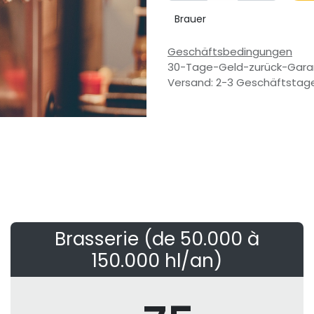
Brauer
Geschäftsbedingungen
30-Tage-Geld-zurück-Gara
Versand: 2-3 Geschäftstag
Brasserie (de 50.000 à
150.000 hl/an)