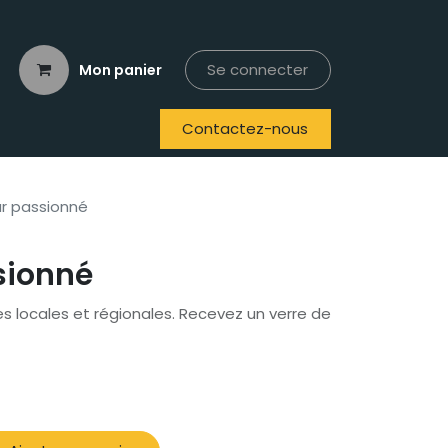
Se connecter
Mon panier
Contactez-nous
r passionné
sionné
 locales et régionales. Recevez un verre de