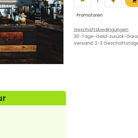
Promotoren
Geschäftsbedingungen
30-Tage-Geld-zurück-Gara
Versand: 2-3 Geschäftstag
ur